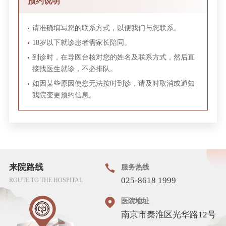
预约说明
请准确填写您的联系方式，以便我们与您联系。
18岁以下就诊患者需家长陪同。
到诊时，在导医台核对您的姓名及联系方式，然后直
接找医生就诊，不必排队。
如因某些原因使您无法按时到诊，请及时取消或通知
我院变更预约信息。
来院路线
服务热线
025-8618 1999
ROUTE TO THE HOSPITAL
医院地址
南京市秦淮区光华路12号