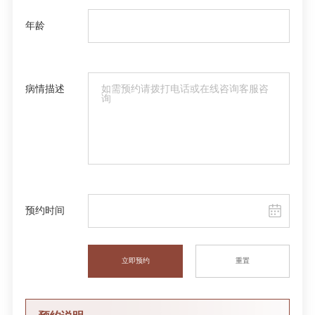
年龄
病情描述
预约时间
立即预约
重置