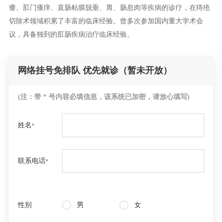
瘘、肛门瘙痒、直肠粘膜脱垂、胃、肠息肉等疾病的诊疗，在痔疮
切除术领域积累了丰富的临床经验。曾多次参加国内重大学术会
议，具备独到的肛肠疾病治疗临床经验。
网络挂号免排队 优先就诊（暂未开放）
(注：带 * 号内容必填信息，该系统已加密，请放心填写)
姓名
联系电话
性别
男
女