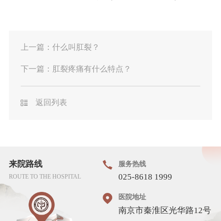
上一篇：
什么叫肛裂？
下一篇：
肛裂疼痛有什么特点？
返回列表
来院路线
服务热线
025-8618 1999
ROUTE TO THE HOSPITAL
医院地址
南京市秦淮区光华路12号