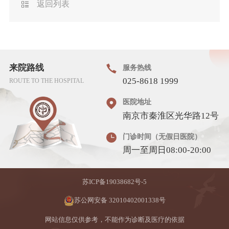
返回列表
来院路线
服务热线
025-8618 1999
ROUTE TO THE HOSPITAL
医院地址
南京市秦淮区光华路12号
门诊时间（无假日医院）
周一至周日08:00-20:00
苏ICP备19038682号-5
苏公网安备 32010402001338号
网站信息仅供参考，不能作为诊断及医疗的依据