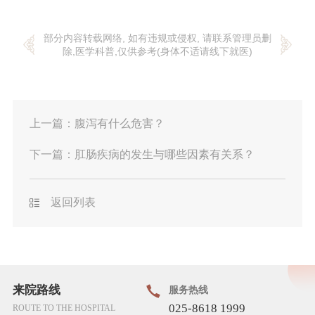
部分内容转载网络, 如有违规或侵权, 请联系管理员删
除,医学科普,仅供参考(身体不适请线下就医)
上一篇：
腹泻有什么危害？
下一篇：
肛肠疾病的发生与哪些因素有关系？
返回列表
来院路线
服务热线
025-8618 1999
ROUTE TO THE HOSPITAL