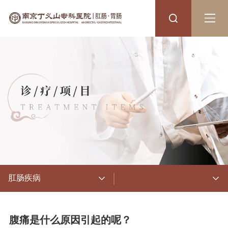
肛肠疾病
腹痛是什么原因引起的呢？